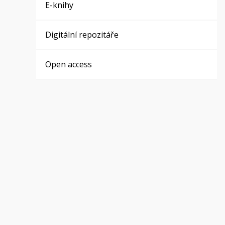
E-knihy
Digitální repozitáře
Open access