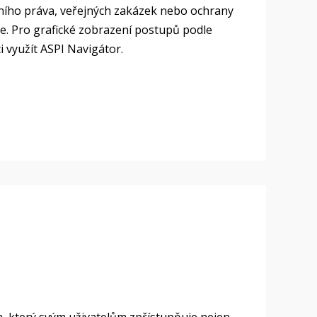
ního práva, veřejných zakázek nebo ochrany
e. Pro grafické zobrazení postupů podle
 využít ASPI Navigátor.