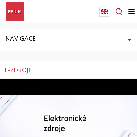
NAVIGACE
E-ZDROJE