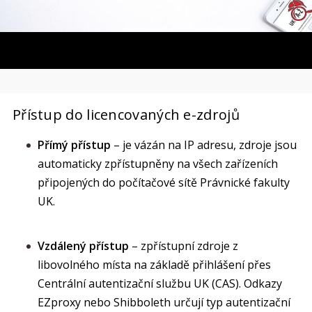
Přístup do licencovaných e-zdrojů
Přímý přístup
– je vázán na IP adresu, zdroje jsou
automaticky zpřístupněny na všech zařízeních
připojených do počítačové sítě Právnické fakulty
UK.
Vzdálený přístup
– zpřístupní zdroje z
libovolného místa na základě přihlášení přes
Centrální autentizační službu UK (CAS). Odkazy
EZproxy nebo Shibboleth určují typ autentizační