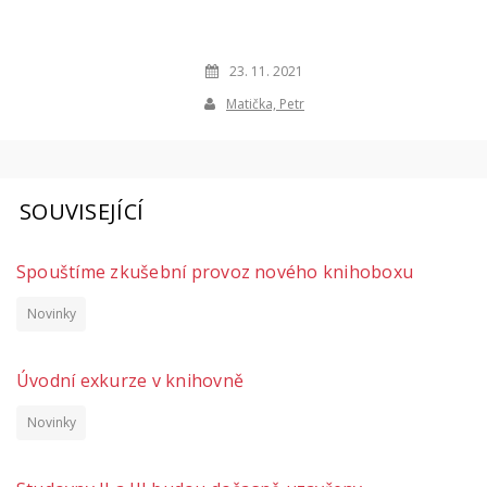
23. 11. 2021
Matička, Petr
SOUVISEJÍCÍ
Spouštíme zkušební provoz nového knihoboxu
Novinky
Úvodní exkurze v knihovně
Novinky