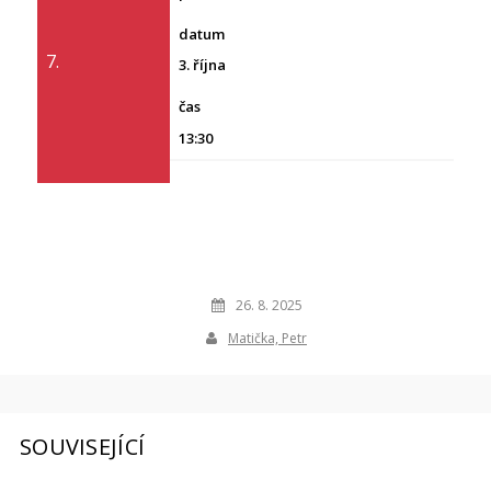
7.
3. října
13:30
26. 8. 2025
Matička, Petr
SOUVISEJÍCÍ