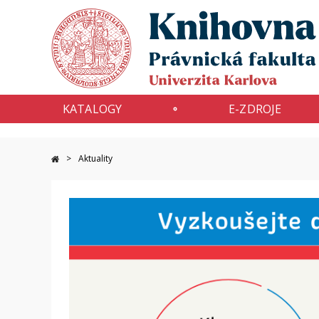
KATALOGY
E-ZDROJE
Aktuality